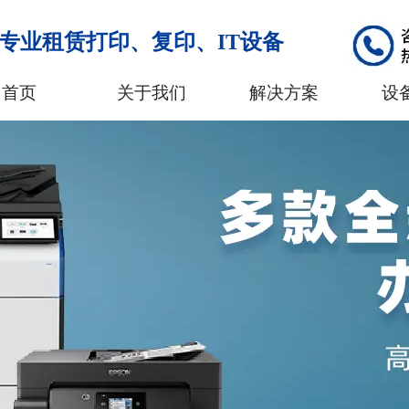
专业租赁打印、复印、IT设备
首页
关于我们
解决方案
设