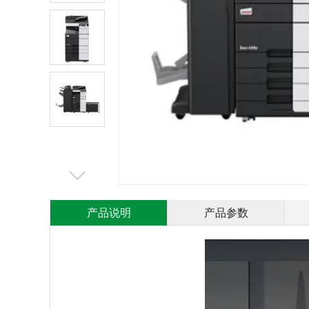
产品说明
产品参数