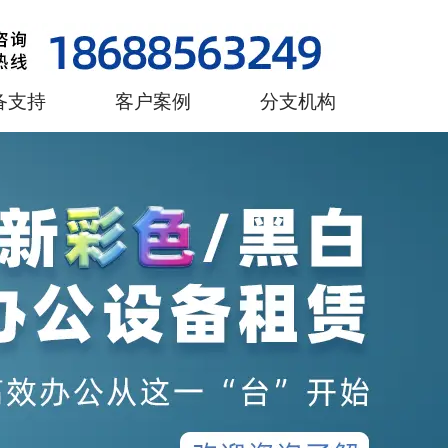
备支持
客户案例
分支机构