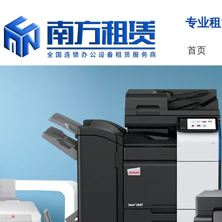
专业租
首页