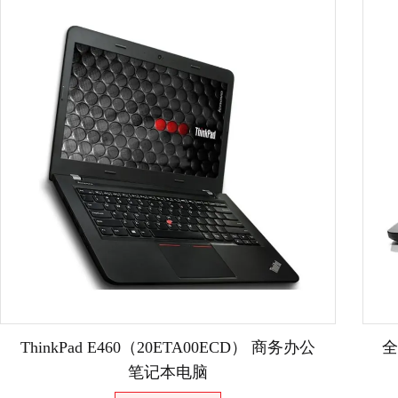
ThinkPad E460（20ETA00ECD） 商务办公
全
笔记本电脑