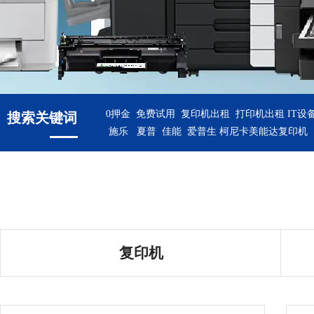
0押金 免费试用 复印机出租 打印机出租
IT设
搜索关键词
施乐 夏普 佳能 爱普生 柯尼卡美能达复印机
复印机