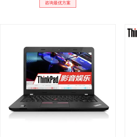
咨询最优方案