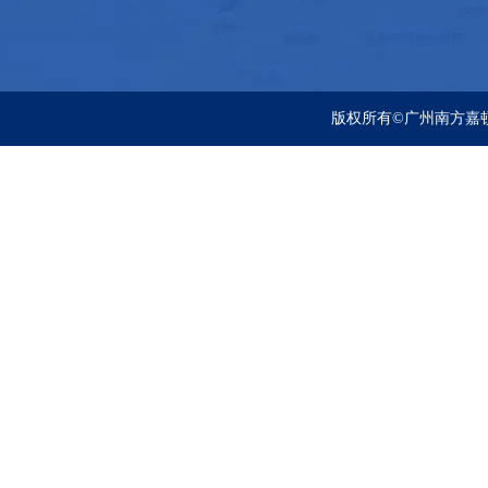
版权所有©广州南方嘉